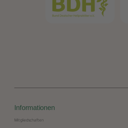
Informationen
Mitgliedschaften