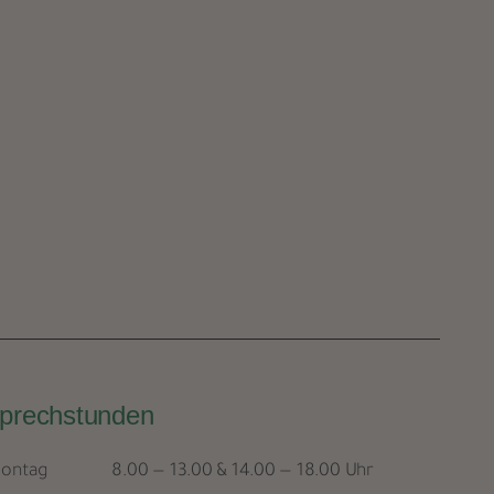
prechstunden
ontag
8.00 — 13.00 & 14.00 — 18.00 Uhr