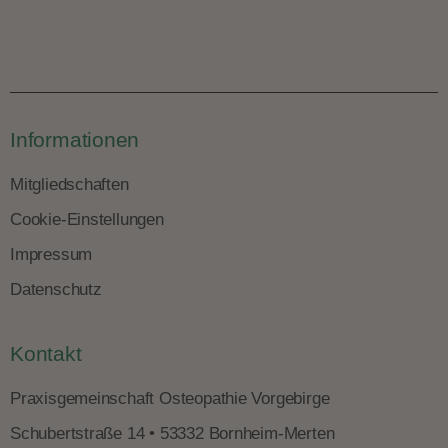
Informationen
Mitgliedschaften
Cookie-Einstellungen
Impressum
Datenschutz
Kontakt
Praxisgemeinschaft Osteopathie Vorgebirge
Schubertstraße 14 • 53332 Bornheim-Merten